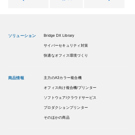
ソリューション
Bridge DX Library
サイバーセキュリティ対策
快適なオフィス環境づくり
商品情報
主力のA3カラー複合機
オフィス向け複合機/プリンター
ソフトウェア/クラウドサービス
プロダクションプリンター
そのほかの商品