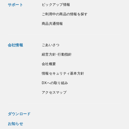
サポート
ピックアップ情報
ご利用中の商品の情報を探す
商品共通情報
会社情報
ごあいさつ
経営方針･行動指針
会社概要
情報セキュリティ基本方針
DXへの取り組み
アクセスマップ
ダウンロード
お知らせ