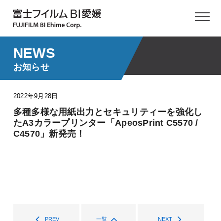
NEWS
お知らせ
2022年9月28日
多種多様な用紙出力とセキュリティーを強化し
たA3カラープリンター「ApeosPrint C5570 /
C4570」新発売！
PREV
一覧
NEXT