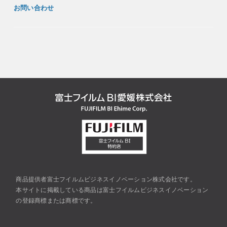
お問い合わせ
商品提供者富士フイルムビジネスイノベーション株式会社です。
本サイトに掲載している商品は富士フイルムビジネスイノベーション
の登録商標または商標です。