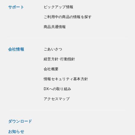
サポート
ピックアップ情報
ご利用中の商品の情報を探す
商品共通情報
会社情報
ごあいさつ
経営方針･行動指針
会社概要
情報セキュリティ基本方針
DXへの取り組み
アクセスマップ
ダウンロード
お知らせ