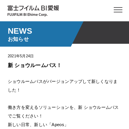
NEWS
お知らせ
2021年5月24日
新 ショウルームバス！
ショウルームバスがバージョンアップして新しくなりま
した！
働き方を変えるソリューションを、新 ショウルームバス
でご覧ください！
新しい日常、新しい「Apeos」