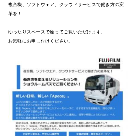
複合機、ソフトウェア、クラウドサービスで働き方の変
革を！
ゆったりスペースで座ってご覧いただけます。
お気軽にお申し付けください。