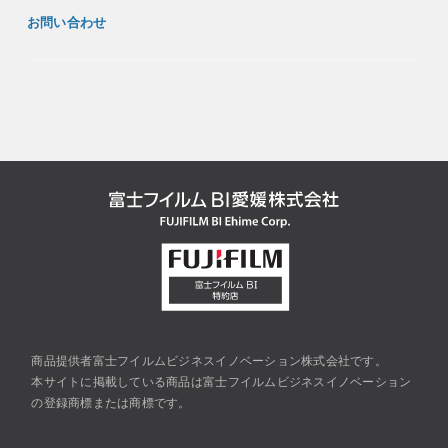
お問い合わせ
商品提供者富士フイルムビジネスイノベーション株式会社です。
本サイトに掲載している商品は富士フイルムビジネスイノベーション
の登録商標または商標です。