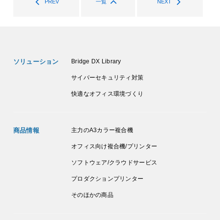
PREV
一覧
NEXT
ソリューション
Bridge DX Library
サイバーセキュリティ対策
快適なオフィス環境づくり
商品情報
主力のA3カラー複合機
オフィス向け複合機/プリンター
ソフトウェア/クラウドサービス
プロダクションプリンター
そのほかの商品